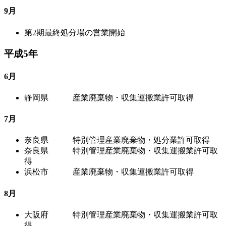
9月
第2期最終処分場の営業開始
平成5年
6月
静岡県 産業廃棄物・収集運搬業許可取得
7月
奈良県 特別管理産業廃棄物・処分業許可取得
奈良県 特別管理産業廃棄物・収集運搬業許可取
得
浜松市 産業廃棄物・収集運搬業許可取得
8月
大阪府 特別管理産業廃棄物・収集運搬業許可取
得