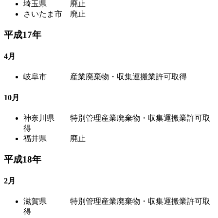
埼玉県 廃止
さいたま市 廃止
平成17年
4月
岐阜市 産業廃棄物・収集運搬業許可取得
10月
神奈川県 特別管理産業廃棄物・収集運搬業許可取
得
福井県 廃止
平成18年
2月
滋賀県 特別管理産業廃棄物・収集運搬業許可取
得