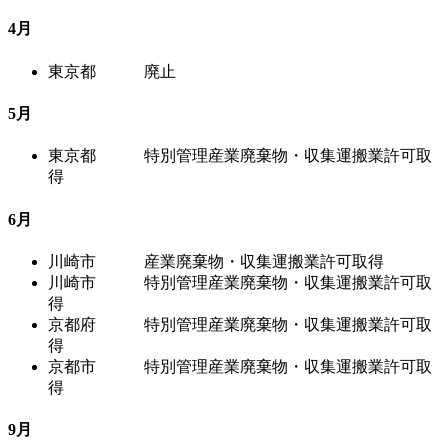
4月
東京都 廃止
5月
東京都 特別管理産業廃棄物・収集運搬業許可取
得
6月
川崎市 産業廃棄物・収集運搬業許可取得
川崎市 特別管理産業廃棄物・収集運搬業許可取
得
京都府 特別管理産業廃棄物・収集運搬業許可取
得
京都市 特別管理産業廃棄物・収集運搬業許可取
得
9月