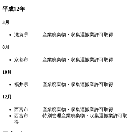
平成12年
3月
滋賀県 産業廃棄物・収集運搬業許可取得
8月
京都市 産業廃棄物・収集運搬業許可取得
10月
福井県 産業廃棄物・収集運搬業許可取得
12月
西宮市 産業廃棄物・収集運搬業許可取得
西宮市 特別管理産業廃棄物・収集運搬業許可取
得