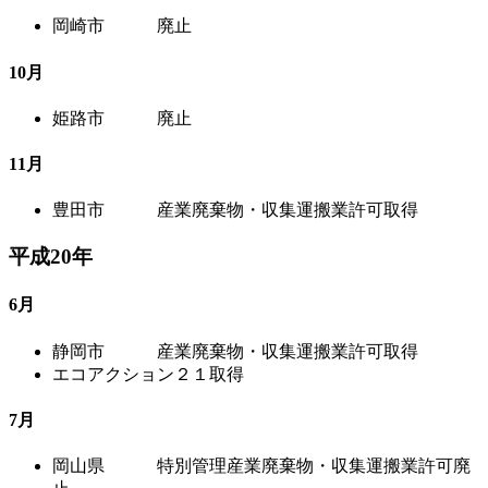
岡崎市 廃止
10月
姫路市 廃止
11月
豊田市 産業廃棄物・収集運搬業許可取得
平成20年
6月
静岡市 産業廃棄物・収集運搬業許可取得
エコアクション２１取得
7月
岡山県 特別管理産業廃棄物・収集運搬業許可廃