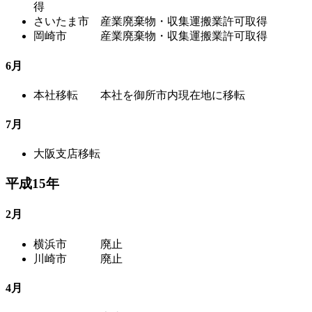
得
さいたま市 産業廃棄物・収集運搬業許可取得
岡崎市 産業廃棄物・収集運搬業許可取得
6月
本社移転 本社を御所市内現在地に移転
7月
大阪支店移転
平成15年
2月
横浜市 廃止
川崎市 廃止
4月