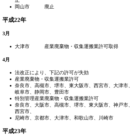
止
岡山市 廃止
平成22年
3月
大津市 産業廃棄物・収集運搬業許可取得
4月
法改正により、下記の許可が失効
産業廃棄物・収集運搬業許可
奈良市、高槻市、堺市、東大阪市、西宮市、大津市、
岐阜市、静岡市、豊田市
特別管理産業廃棄物・収集運搬業許可
奈良市、大阪市、高槻市、堺市、東大阪市、神戸市、
西宮市、
尼崎市、京都市、大津市、和歌山市、川崎市
平成23年