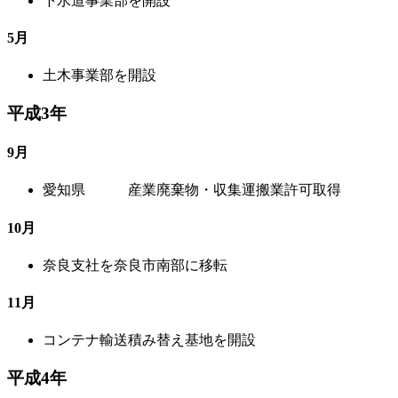
下水道事業部を開設
5月
土木事業部を開設
平成3年
9月
愛知県 産業廃棄物・収集運搬業許可取得
10月
奈良支社を奈良市南部に移転
11月
コンテナ輸送積み替え基地を開設
平成4年