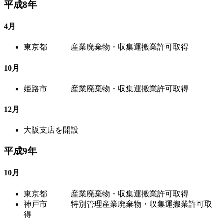
平成8年
4月
東京都 産業廃棄物・収集運搬業許可取得
10月
姫路市 産業廃棄物・収集運搬業許可取得
12月
大阪支店を開設
平成9年
10月
東京都 産業廃棄物・収集運搬業許可取得
神戸市 特別管理産業廃棄物・収集運搬業許可取
得