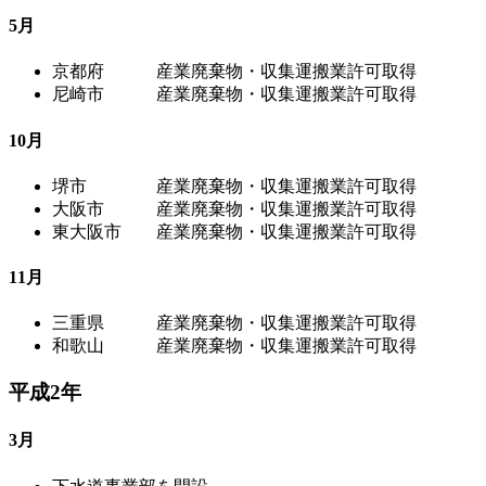
5月
京都府 産業廃棄物・収集運搬業許可取得
尼崎市 産業廃棄物・収集運搬業許可取得
10月
堺市 産業廃棄物・収集運搬業許可取得
大阪市 産業廃棄物・収集運搬業許可取得
東大阪市 産業廃棄物・収集運搬業許可取得
11月
三重県 産業廃棄物・収集運搬業許可取得
和歌山 産業廃棄物・収集運搬業許可取得
平成2年
3月