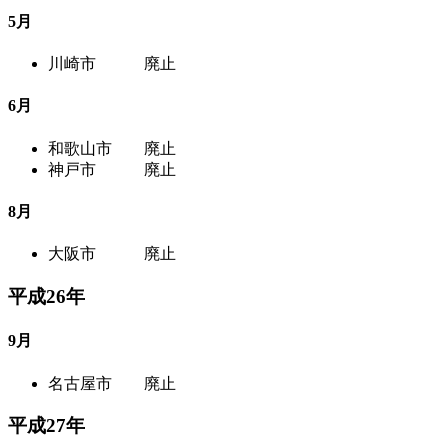
5月
川崎市 廃止
6月
和歌山市 廃止
神戸市 廃止
8月
大阪市 廃止
平成26年
9月
名古屋市 廃止
平成27年