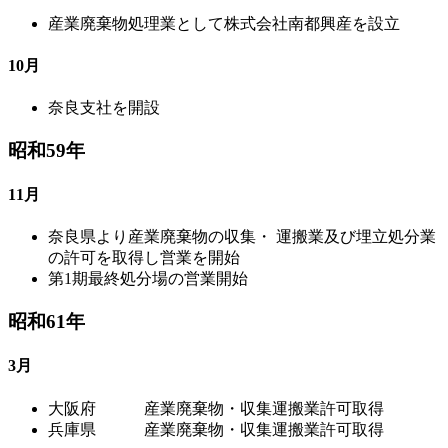
産業廃棄物処理業として株式会社南都興産を設立
10月
奈良支社を開設
昭和59年
11月
奈良県より産業廃棄物の収集・ 運搬業及び埋立処分業
の許可を取得し営業を開始
第1期最終処分場の営業開始
昭和61年
3月
大阪府 産業廃棄物・収集運搬業許可取得
兵庫県 産業廃棄物・収集運搬業許可取得