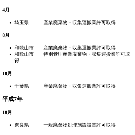
4月
埼玉県 産業廃棄物・収集運搬業許可取得
8月
和歌山市 産業廃棄物・収集運搬業許可取得
和歌山市 特別管理産業廃棄物・収集運搬業許可取
得
10月
千葉県 産業廃棄物・収集運搬業許可取得
平成7年
10月
奈良県 一般廃棄物処理施設設置許可取得