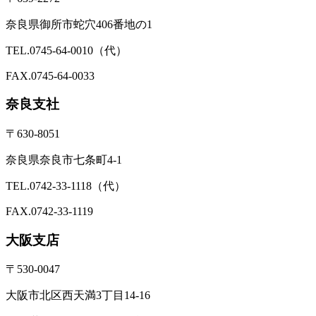
奈良県御所市蛇穴406番地の1
TEL.0745-64-0010（代）
FAX.0745-64-0033
奈良支社
〒630-8051
奈良県奈良市七条町4-1
TEL.0742-33-1118（代）
FAX.0742-33-1119
大阪支店
〒530-0047
大阪市北区西天満3丁目14-16